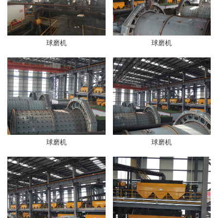
球磨机
球磨机
球磨机
球磨机