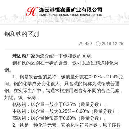
钢和铁的区别
490
2019-12-25
球团粉厂家
为您介绍一下钢和铁的区别。
钢和铁的区别在于碳的含量。铁可以通过精炼转化为
钢。
1、钢是铁合金的总称，碳质量分数在0.02%～2.04%之
间。钢的化学成分变化很大。只含碳的钢称为碳钢或普通
钢。在实际生产中，钢通常根据用途含有不同的合金元素，
如锰。镍、钒等；
低碳钢：碳含量一般小于0.25%（质量分数）；
中碳钢：碳含量一般为0.25%～0.60%（质量分数）；
高碳钢：碳含量通常高于0.60%（质量分数）。
2、铁是一种化学元素。它的化学符号是铁，原子序数